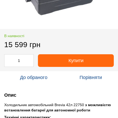
В наявності
15 599 грн
Купити
До обраного
Порівняти
Опис
Холодильник автомобільний Brevia 42л 22750
з можливістю
встановлення батареї для автономної роботи
Технічні характеристики: