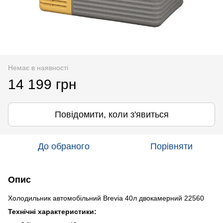
Немає в наявності
14 199 грн
Повідомити, коли з'явиться
До обраного
Порівняти
Опис
Холодильник автомобільний Brevia 40л двокамерний 22560
Технічні характеристики: