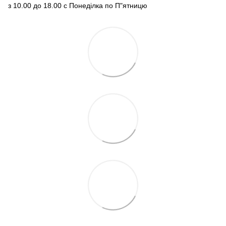
з 10.00 до 18.00 с Понеділка по П"ятницю