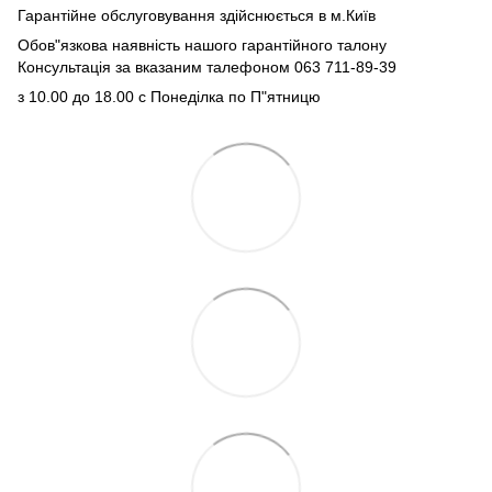
Гарантійне обслуговування здійснюється в м.Київ
Обов"язкова наявність нашого гарантійного талону
Консультація за вказаним талефоном 063 711-89-39
з 10.00 до 18.00 с Понеділка по П"ятницю