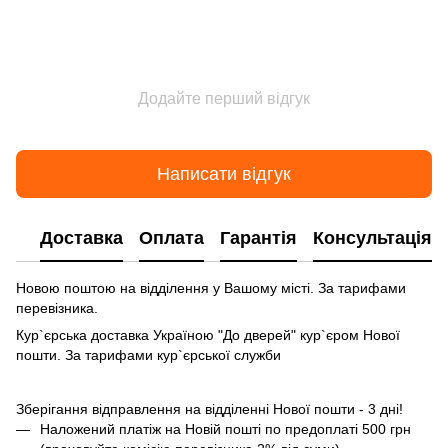
Додайте перший відгук
Написати відгук
Доставка
Оплата
Гарантія
Консультація
Новою поштою на відділення у Вашому місті. За тарифами
перевізника.
Кур`єрська доставка Україною "До дверей" кур`єром Нової
пошти. За тарифами кур`єрської служби
Зберігання відправлення на відділенні Нової пошти - 3 дні!
Наложений платіж на Новій пошті по предоплаті 500 грн