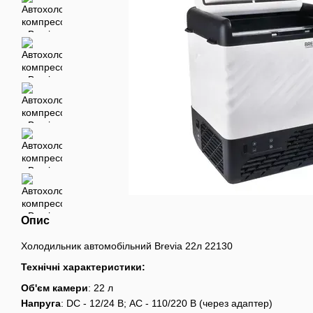
Опис
Холодильник автомобільний Brevia 22л 22130
Технічні характеристики:
Об'єм камери
: 22 л
Напруга
: DC - 12/24 В; AC - 110/220 В (через адаптер)