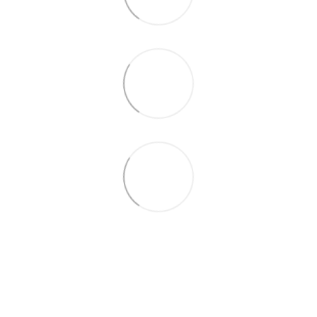
063 711-89-39
Контактна інформація