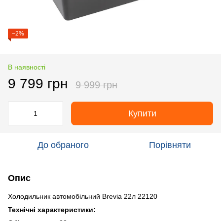
−2%
В наявності
9 799 грн
9 999 грн
Купити
До обраного
Порівняти
Опис
Холодильник автомобільний Brevia 22л 22120
Технічні характеристики: