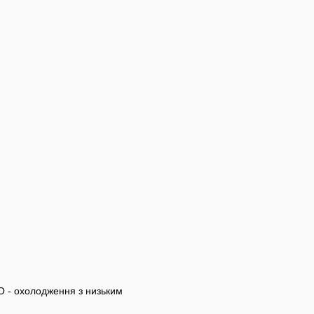
 - охолодження з низьким