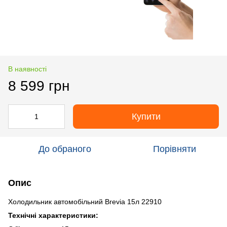
В наявності
8 599 грн
Купити
До обраного
Порівняти
Опис
Холодильник автомобільний Brevia 15л 22910
Технічні характеристики: