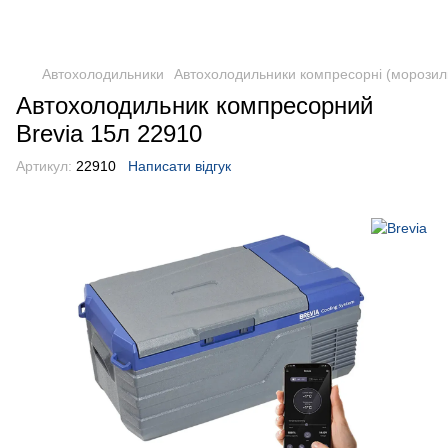
DometicAuto
Автохолодильники
Автохолодильники компресорні (морозил
Автохолодильник компресорний
Brevia 15л 22910
Артикул:
22910
Написати відгук