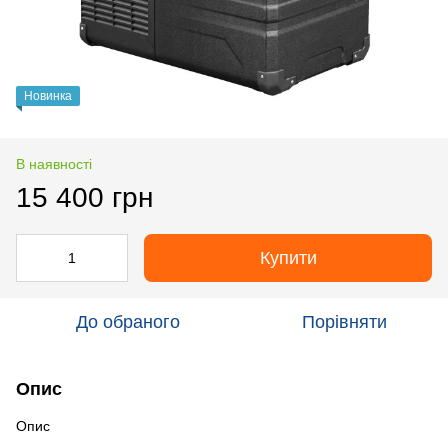
Новинка
В наявності
15 400 грн
Купити
До обраного
Порівняти
Опис
Опис