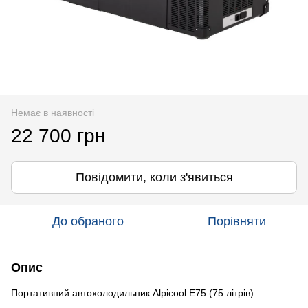
Немає в наявності
22 700 грн
Повідомити, коли з'явиться
До обраного
Порівняти
Опис
Портативний автохолодильник Alpicool E75 (75 літрів)