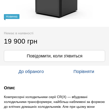
Новинка
Немає в наявності
19 900 грн
Повідомити, коли з'явиться
До обраного
Порівняти
Опис
Компресорні холодильники серії CR(X) — вбудовані
холодильники-трансформери, найбільш наближені за формою
до елітних домашніх холодильників. Але при цьому вони