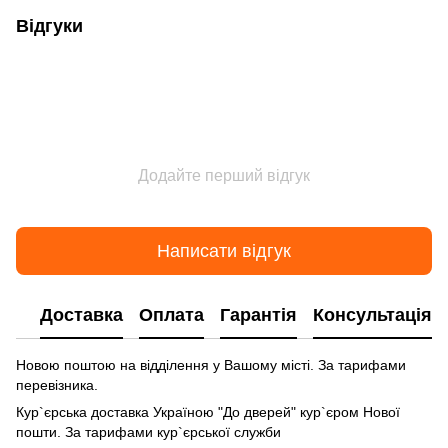
Відгуки
Додайте перший відгук
Написати відгук
Доставка
Оплата
Гарантія
Консультація
Новою поштою на відділення у Вашому місті. За тарифами
перевізника.
Кур`єрська доставка Україною "До дверей" кур`єром Нової
пошти. За тарифами кур`єрської служби