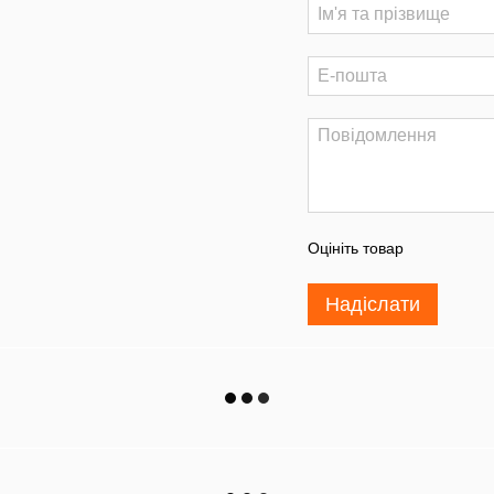
Оцініть товар
Надіслати