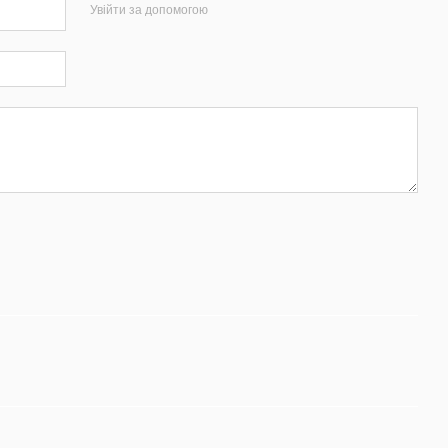
Увійти за допомогою