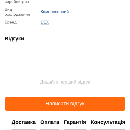
виробництва
Вид
Компресорний
охолодження
Бренд
DEX
Відгуки
Додайте перший відгук
Написати відгук
Доставка
Оплата
Гарантія
Консультація