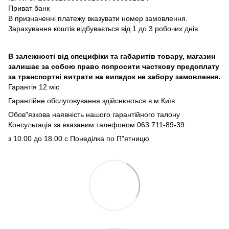
Приват банк
В призначенні платежу вказувати номер замовлення.
Зарахування коштів відбувається від 1 до 3 робочих днів.
В залежності від специфіки та габаритів товару, магазин
залишає за собою право попросити часткову предоплату
за транспортні витрати на випадок не забору замовлення.
Гарантія 12 міс
Гарантійне обслуговування здійснюється в м.Київ
Обов"язкова наявність нашого гарантійного талону
Консультація за вказаним талефоном 063 711-89-39
з 10.00 до 18.00 с Понеділка по П"ятницю