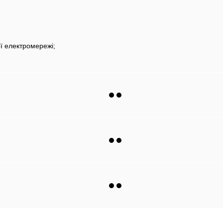
ої електромережі;