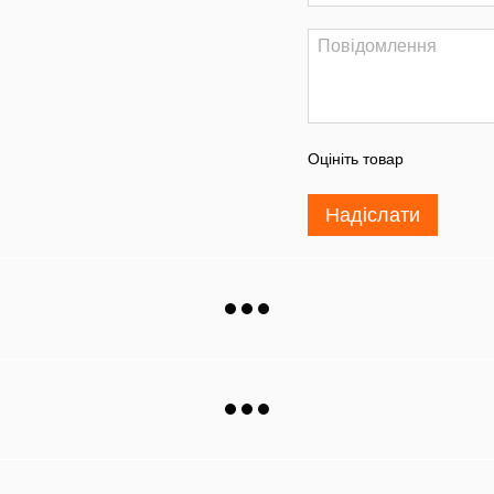
Оцініть товар
Надіслати