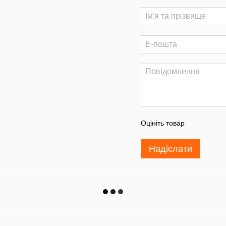
Оцініть товар
Надіслати