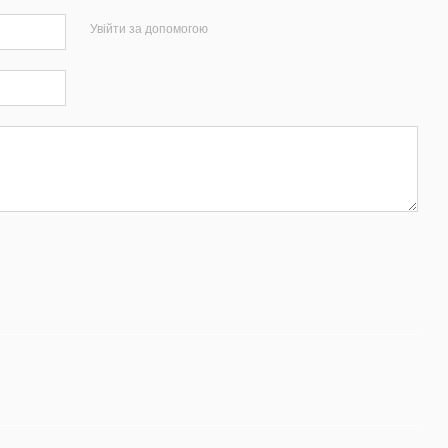
Увійти за допомогою