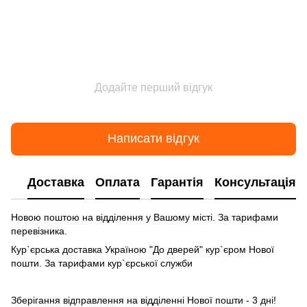
Додайте перший відгук
Написати відгук
Доставка
Оплата
Гарантія
Консультація
Новою поштою на відділення у Вашому місті. За тарифами
перевізника.
Кур`єрська доставка Україною "До дверей" кур`єром Нової
пошти. За тарифами кур`єрської служби
Зберігання відправлення на відділенні Нової пошти - 3 дні!