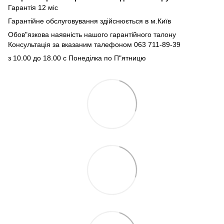
Гарантія 12 міс
Гарантійне обслуговування здійснюється в м.Київ
Обов"язкова наявність нашого гарантійного талону
Консультація за вказаним талефоном 063 711-89-39
з 10.00 до 18.00 с Понеділка по П"ятницю