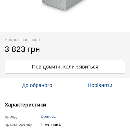
Немає в наявності
3 823 грн
Повідомити, коли з'явиться
До обраного
Порівняти
Характеристики
Бренд
Dometic
Країна бренду
Німеччина