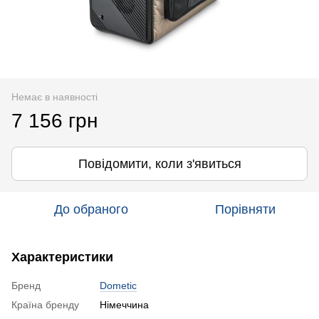
Немає в наявності
7 156 грн
Повідомити, коли з'явиться
До обраного
Порівняти
Характеристики
Бренд
Dometic
Країна бренду
Німеччина