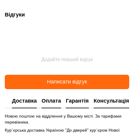
Відгуки
Додайте перший відгук
Написати відгук
Доставка
Оплата
Гарантія
Консультація
Новою поштою на відділення у Вашому місті. За тарифами
перевізника.
Кур`єрська доставка Україною "До дверей" кур`єром Нової