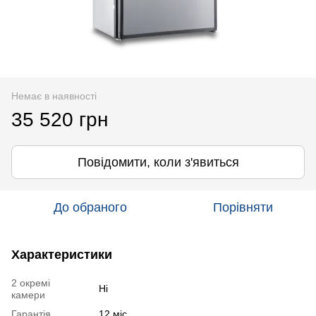
Немає в наявності
35 520 грн
Повідомити, коли з'явиться
До обраного
Порівняти
Характеристики
2 окремі
Ні
камери
Гарантія
12 міс