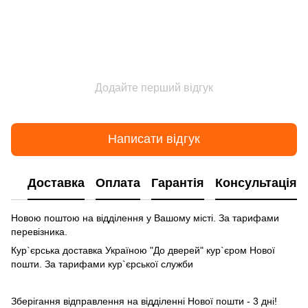
Додайте перший відгук
Написати відгук
Доставка
Оплата
Гарантія
Консультація
Новою поштою на відділення у Вашому місті. За тарифами
перевізника.
Кур`єрська доставка Україною "До дверей" кур`єром Нової
пошти. За тарифами кур`єрської служби
Зберігання відправлення на відділенні Нової пошти - 3 дні!