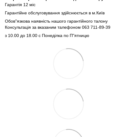
Гарантія 12 міс
Гарантійне обслуговування здійснюється в м.Київ
Обов"язкова наявність нашого гарантійного талону
Консультація за вказаним талефоном 063 711-89-39
з 10.00 до 18.00 с Понеділка по П"ятницю