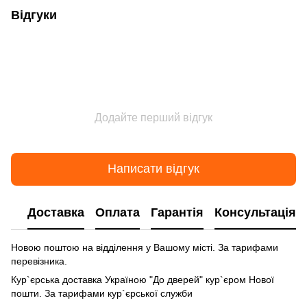
Відгуки
Додайте перший відгук
Написати відгук
Доставка
Оплата
Гарантія
Консультація
Новою поштою на відділення у Вашому місті. За тарифами
перевізника.
Кур`єрська доставка Україною "До дверей" кур`єром Нової
пошти. За тарифами кур`єрської служби