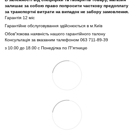
залишає за собою право попросити часткову предоплату
за транспортні витрати на випадок не забору замовлення.
Гарантія 12 міс
Гарантійне обслуговування здійснюється в м.Київ
Обов"язкова наявність нашого гарантійного талону
Консультація за вказаним талефоном 063 711-89-39
з 10.00 до 18.00 с Понеділка по П"ятницю